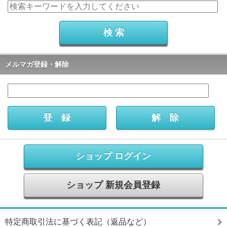
メルマガ登録・解除
ショップ ログイン
ショップ 新規会員登録
特定商取引法に基づく表記（返品など）