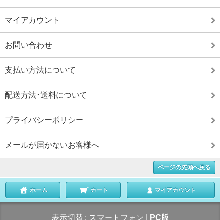
マイアカウント
お問い合わせ
支払い方法について
配送方法･送料について
プライバシーポリシー
メールが届かないお客様へ
ページの先頭へ戻る
ホーム
カート
マイアカウント
表示切替 :
スマートフォン
|
PC版